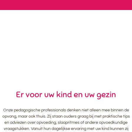
Er voor uw kind en uw gezin
Onze pedagogische professionals denken niet alleen mee binnen de
opvang, maar ook thuis. Zij staan ouders graag bij met praktische tips
en adviezen over opvoeding, slaapritmes of andere opvoedkundige
vraagstukken. Vanuit hun dagelijkse ervaring met uw kind kunnen zij