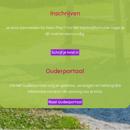
Inschrijven
Je kind aanmelden bij Wee-Play? Via het inschrijfformulier regel je
dit snel en eenvoudig.
Schrijf je kind in
Ouderportaal
Via het ouderportaal volg je updates, verslagen en belangrijke
informatie rondom de opvang van je kind.
Naar ouderportaal