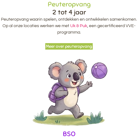
Peuteropvang
2 tot 4 jaar
Peuteropvang waarin spelen, ontdekken en ontwikkelen samenkomen.
Op al onze locaties werken we met
Uk & Puk
, een gecertificeerd VVE-
programma.
Meer over peuteropvang
BSO