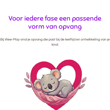
Voor iedere fase een passende
vorm van opvang
Bij Wee-Play vind je opvang die past bij de leeftijd en ontwikkeling van je
kind.