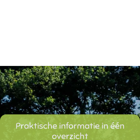
Praktische informatie in één
overzicht