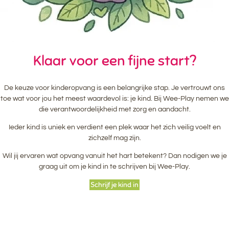
Klaar voor een fijne start?
De keuze voor kinderopvang is een belangrijke stap. Je vertrouwt ons
toe wat voor jou het meest waardevol is: je kind. Bij Wee‑Play nemen we
die verantwoordelijkheid met zorg en aandacht.
Ieder kind is uniek en verdient een plek waar het zich veilig voelt en
zichzelf mag zijn.
Wil jij ervaren wat opvang vanuit het hart betekent? Dan nodigen we je
graag uit om je kind in te schrijven bij Wee‑Play.
Schrijf je kind in