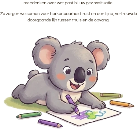
meedenken over wat past bij uw gezinssituatie.
Zo zorgen we samen voor herkenbaarheid, rust en een fijne, vertrouwde
doorgaande lijn tussen thuis en de opvang.