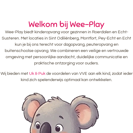
Welkom bij Wee-Play
Wee-Play biedt kinderopvang voor gezinnen in Roerdalen en Echt-
Susteren. Met locaties in Sint Odiliënberg, Montfort, Pey-Echt en Echt
kun je bij ons terecht voor dagopvang, peuteropvang en
buitenschoolse opvang. We combineren een veilige en vertrouwde
omgeving met persoonlijke aandacht, duidelijke communicatie en
praktische ontzorging voor ouders.
Wij bieden met
Uk & Puk
de voordelen van VVE aan elk kind, zodat ieder
kind zich spelenderwijs optimaal kan ontwikkelen.