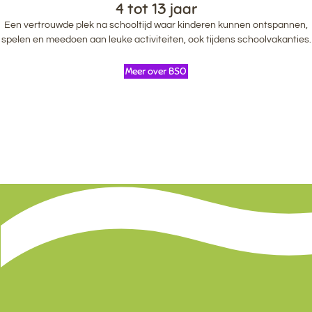
4 tot 13 jaar
Een vertrouwde plek na schooltijd waar kinderen kunnen ontspannen,
spelen en meedoen aan leuke activiteiten, ook tijdens schoolvakanties.
Meer over BSO