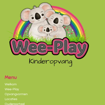
Menu
Welkom
Wee-Play
Opvangvormen
Locaties
Ouderportaal