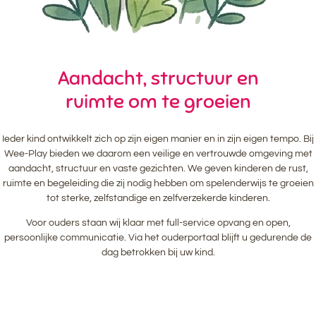
Aandacht, structuur en
ruimte om te groeien
Ieder kind ontwikkelt zich op zijn eigen manier en in zijn eigen tempo. Bij
Wee-Play bieden we daarom een veilige en vertrouwde omgeving met
aandacht, structuur en vaste gezichten. We geven kinderen de rust,
ruimte en begeleiding die zij nodig hebben om spelenderwijs te groeien
tot sterke, zelfstandige en zelfverzekerde kinderen.
Voor ouders staan wij klaar met full-service opvang en open,
persoonlijke communicatie. Via het ouderportaal blijft u gedurende de
dag betrokken bij uw kind.