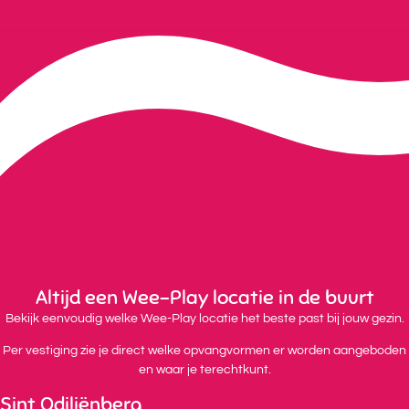
Altijd een Wee-Play locatie in de buurt
Bekijk eenvoudig welke Wee-Play locatie het beste past bij jouw gezin.
Per vestiging zie je direct welke opvangvormen er worden aangeboden
en waar je terechtkunt.
Sint Odiliënberg