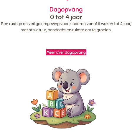
Dagopvang
0 tot 4 jaar
Een rustige en veilige omgeving voor kinderen vanaf 6 weken tot 4 jaar,
met structuur, aandacht en ruimte om te groeien.
Meer over dagopvang