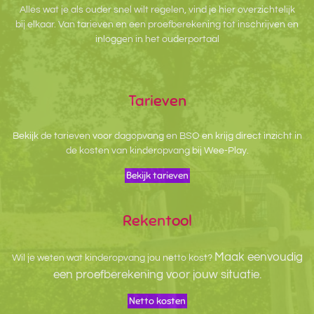
Alles wat je als ouder snel wilt regelen, vind je hier overzichtelijk
bij elkaar. Van tarieven en een proefberekening tot inschrijven en
inloggen in het ouderportaal
Tarieven
Bekijk de tarieven voor dagopvang en BSO en krijg direct inzicht in
de kosten van kinderopvang bij Wee-Play.
Bekijk tarieven
Rekentool
Maak eenvoudig
Wil je weten wat kinderopvang jou netto kost?
een proefberekening voor jouw situatie.
Netto kosten