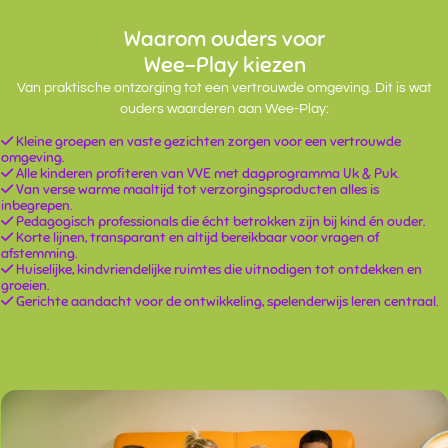
Waarom ouders voor
Wee-Play kiezen
Van praktische ontzorging tot een vertrouwde omgeving. Dit is wat
ouders waarderen aan Wee-Play:
Kleine groepen en vaste gezichten zorgen voor een vertrouwde
omgeving.
Alle kinderen profiteren van VVE met dagprogramma Uk & Puk.
Van verse warme maaltijd tot verzorgingsproducten alles is
inbegrepen.
Pedagogisch professionals die écht betrokken zijn bij kind én ouder.
Korte lijnen, transparant en altijd bereikbaar voor vragen of
afstemming.
Huiselijke, kindvriendelijke ruimtes die uitnodigen tot ontdekken en
groeien.
Gerichte aandacht voor de ontwikkeling, spelenderwijs leren centraal.