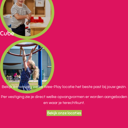
Cube
Bekijk eenvoudig welke Wee-Play locatie het beste past bij jouw gezin.
Per vestiging zie je direct welke opvangvormen er worden aangeboden
en waar je terechtkunt.
Bekijk onze locaties