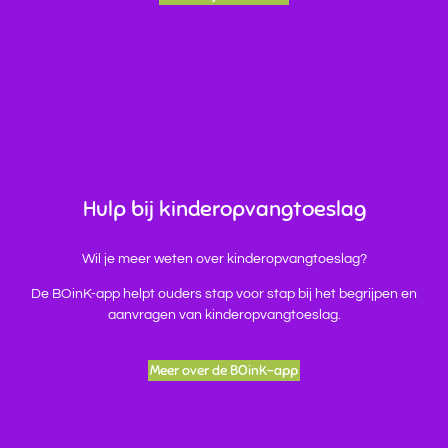
Hulp bij kinderopvangtoeslag
Wil je meer weten over kinderopvangtoeslag?
De BOinK-app helpt ouders stap voor stap bij het begrijpen en
aanvragen van kinderopvangtoeslag.
Meer over de BOinK-app