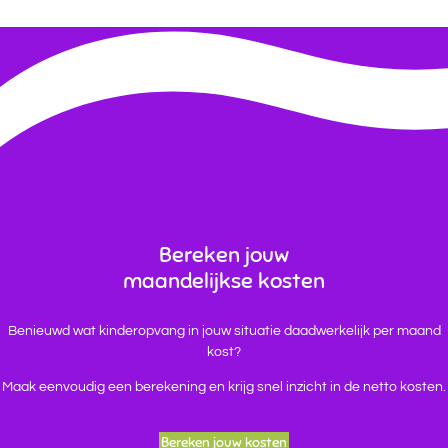
Bereken jouw
maandelijkse kosten
Benieuwd wat kinderopvang in jouw situatie daadwerkelijk per maand
kost?
Maak eenvoudig een berekening en krijg snel inzicht in de netto kosten.
Bereken jouw kosten