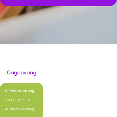
Dagopvang
52 weken opvang
€ 11,63 per uur
40 weken opvang