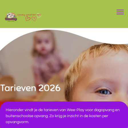
Tarieven 2026
Hieronder vindt je de tarieven van Wee-Play voor dagopvang en
buitenschoolse opvang. Zo krijg je inzicht in de kosten per
opvangvorm.