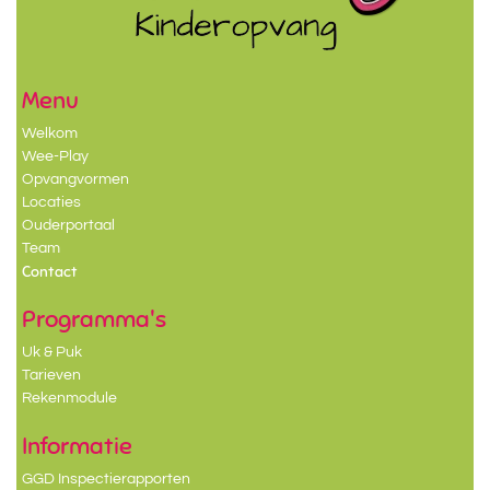
Menu
Welkom
Wee-Play
Opvangvormen
Locaties
Ouderportaal
Team
Contact
Programma's
Uk & Puk
Tarieven
Rekenmodule
Informatie
GGD Inspectierapporten